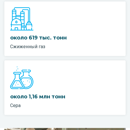
около 619 тыс. тонн
Сжиженный газ
около 1,16 млн тонн
Сера