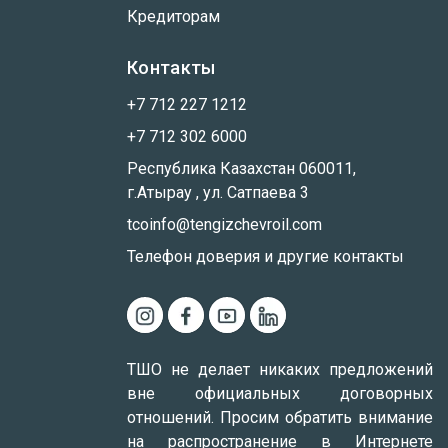
Кредиторам
Контакты
+7 712 227 1212
+7 712 302 6000
Республика Казахстан 060011,
г.Атырау , ул. Сатпаева 3
tcoinfo@tengizchevroil.com
Телефон доверия и другие контакты
ТШО не делает никаких предложений
вне официальных договорных
отношений. Просим обратить внимание
на распространение в Интернете