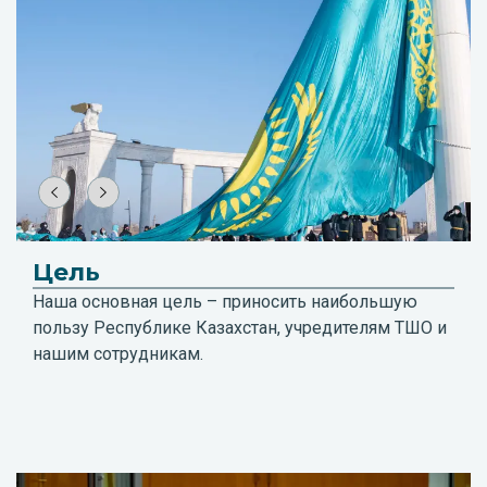
более ста скважин.
Цель
Наша основная цель – приносить наибольшую
пользу Республике Казахстан, учредителям ТШО и
нашим сотрудникам.