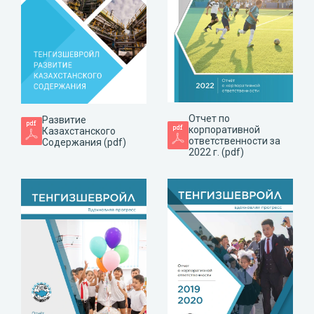
Отчет по
Развитие
корпоративной
Казахстанского
ответственности за
Содержания (pdf)
2022 г. (pdf)