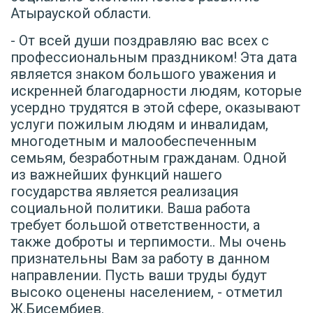
Атырауской области.
- От всей души поздравляю вас всех с
профессиональным праздником! Эта дата
является знаком большого уважения и
искренней благодарности людям, которые
усердно трудятся в этой сфере, оказывают
услуги пожилым людям и инвалидам,
многодетным и малообеспеченным
семьям, безработным гражданам. Одной
из важнейших функций нашего
государства является реализация
социальной политики. Ваша работа
требует большой ответственности, а
также доброты и терпимости.. Мы очень
признательны Вам за работу в данном
направлении. Пусть ваши труды будут
высоко оценены населением, - отметил
Ж.Бисембиев.