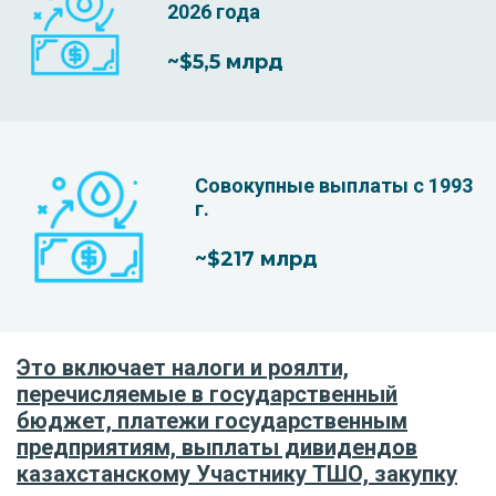
2026 года
~$5,5 млрд
Совокупные выплаты с 1993
г.
~$217 млрд
Это включает налоги и роялти,
перечисляемые в государственный
бюджет, платежи государственным
предприятиям, выплаты дивидендов
казахстанскому Участнику ТШО, закупку