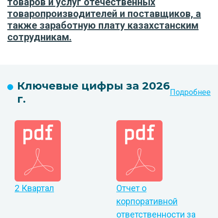
товаров и услуг отечественных
товаропроизводителей и поставщиков, а
также заработную плату казахстанским
сотрудникам.
Ключевые цифры за 2026
Подробнее
г.
2 Квартал
Отчет о
корпоративной
ответственности за