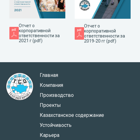
Отчет о
Отчет о
корпоративной
корпоративной
ответственности за
ответственности за
2021 г (pdf)
2019-20 гг (pdf)
Главная
Компания
Производство
Проекты
Казахстанское содержание
Устойчивость
Карьера