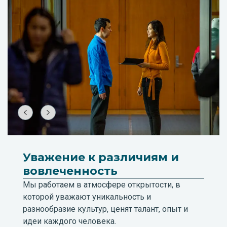
Уважение к различиям и
вовлеченность
Мы работаем в атмосфере открытости, в
которой уважают уникальность и
разнообразие культур, ценят талант, опыт и
идеи каждого человека.