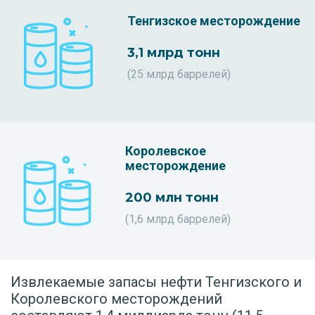
Тенгизское месторождение
3,1 млрд тонн
(25 млрд баррелей)
Королевское
месторождение
200 млн тонн
(1,6 млрд баррелей)
Извлекаемые запасы нефти Тенгизского и
Королевского месторождений