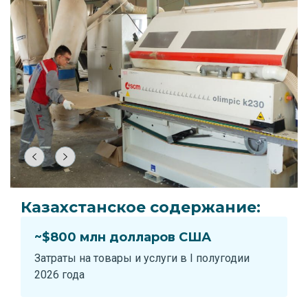
Казахстанское содержание:
~$800 млн долларов США
Затраты на товары и услуги в I полугодии
2026 года