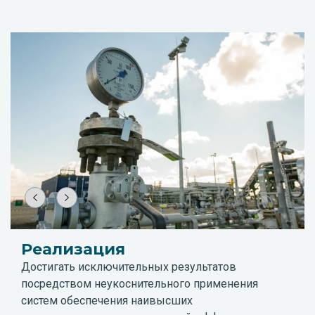
Реализация
Достигать исключительных результатов
посредством неукоснительного применения
систем обеспечения наивысших