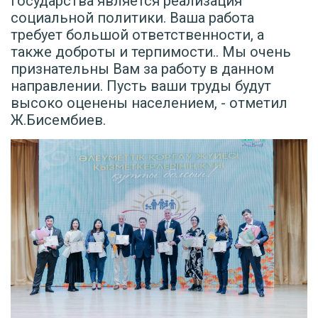
государства является реализация
социальной политики. Ваша работа
требует большой ответственности, а
также доброты и терпимости.. Мы очень
признательны Вам за работу в данном
направлении. Пусть ваши труды будут
высоко оценены населением, - отметил
Ж.Бисембиев.