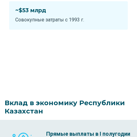
~$53 млрд
Совокупные затраты с 1993 г.
Вклад в экономику Республики
Казахстан
Прямые выплаты в I полугодии