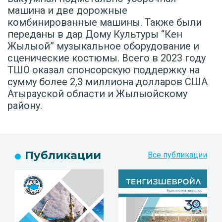
машина и две дорожные
комбинированные машины. Также были
переданы в дар Дому Культуры “Кен
Жылыой” музыкальное оборудование и
сценические костюмы. Всего в 2023 году
ТШО оказал спонсорскую поддержку на
сумму более 2,3 миллиона долларов США
Атырауской области и Жылыойскому
району.
Публикации
Все публикации