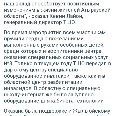
наш вклад способствует позитивным
изменениям в жизни жителей Атырауской
области”, - сказал Кевин Лайон,
генеральный директор ТШО.
Во время мероприятия всем участникам
вручили сердца с пожеланиями,
выполненные руками особенных детей,
среди которых и воспитанники центра
оказания специальных социальных услуг
№3. Только в текущем году ТШО передал в
дар этому центру специально-
оборудованное инватакси, также как и в
областной центр реабилитации
инвалидов. В областную специальную
школу-интернат же было закуплено
оборудование для кабинета технологии.
Оказана была поддержке и Жылыойскому