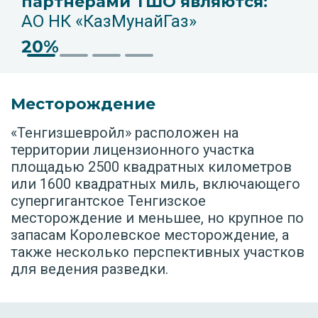
партнерами ТШО являются:
АО НК «КазМунайГаз»
20%
Месторождение
«Тенгизшевройл» расположен на
территории лицензионного участка
площадью 2500 квадратных километров
или 1600 квадратных миль, включающего
супергигантское Тенгизское
месторождение и меньшее, но крупное по
запасам Королевское месторождение, а
также несколько перспективных участков
для ведения разведки.