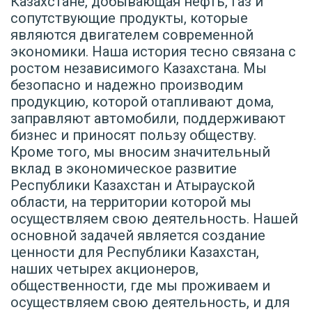
Казахстане, добывающая нефть, газ и
сопутствующие продукты, которые
являются двигателем современной
экономики. Наша история тесно связана с
ростом независимого Казахстана. Мы
безопасно и надежно производим
продукцию, которой отапливают дома,
заправляют автомобили, поддерживают
бизнес и приносят пользу обществу.
Кроме того, мы вносим значительный
вклад в экономическое развитие
Республики Казахстан и Атырауской
области, на территории которой мы
осуществляем свою деятельность. Нашей
основной задачей является создание
ценности для Республики Казахстан,
наших четырех акционеров,
общественности, где мы проживаем и
осуществляем свою деятельность, и для