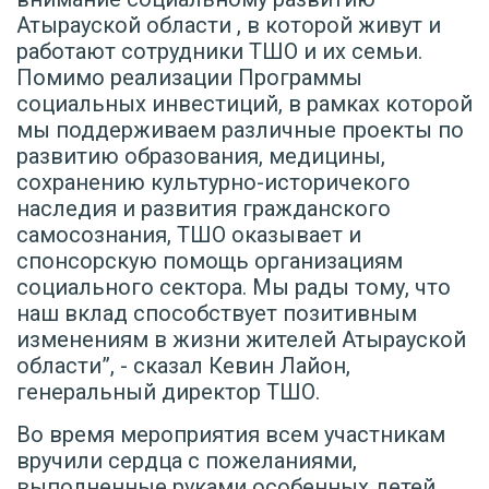
Атырауской области , в которой живут и
работают сотрудники ТШО и их семьи.
Помимо реализации Программы
социальных инвестиций, в рамках которой
мы поддерживаем различные проекты по
развитию образования, медицины,
сохранению культурно-историчекого
наследия и развития гражданского
самосознания, ТШО оказывает и
спонсорскую помощь организациям
социального сектора. Мы рады тому, что
наш вклад способствует позитивным
изменениям в жизни жителей Атырауской
области”, - сказал Кевин Лайон,
генеральный директор ТШО.
Во время мероприятия всем участникам
вручили сердца с пожеланиями,
выполненные руками особенных детей,