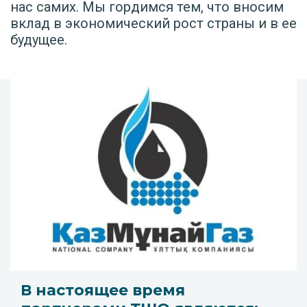
нас самих. Мы гордимся тем, что вносим
вклад в экономический рост страны и в ее
будущее.
В настоящее время