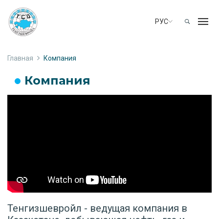
РУС
Главная
Компания
Компания
Тенгизшевройл - ведущая компания в