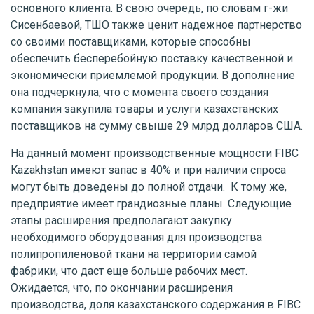
основного клиента. В свою очередь, по словам г-жи
Сисенбаевой, ТШО также ценит надежное партнерство
со своими поставщиками, которые способны
обеспечить бесперебойную поставку качественной и
экономически приемлемой продукции. В дополнение
она подчеркнула, что с момента своего создания
компания закупила товары и услуги казахстанских
поставщиков на сумму свыше 29 млрд долларов США.
На данный момент производственные мощности FIBC
Kazakhstan имеют запас в 40% и при наличии спроса
могут быть доведены до полной отдачи. К тому же,
предприятие имеет грандиозные планы. Следующие
этапы расширения предполагают закупку
необходимого оборудования для производства
полипропиленовой ткани на территории самой
фабрики, что даст еще больше рабочих мест.
Ожидается, что, по окончании расширения
производства, доля казахстанского содержания в FIBC