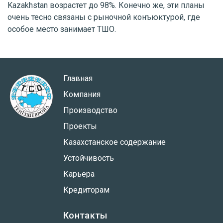
Kazakhstan возрастет до 98%. Конечно же, эти планы
очень тесно связаны с рыночной конъюктурой, где
особое место занимает ТШО.
Главная
Компания
Производство
Проекты
Казахстанское содержание
Устойчивость
Карьера
Кредиторам
Контакты