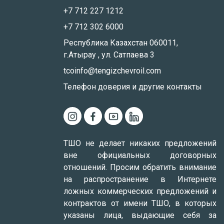
+7 712 227 1212
+7 712 302 6000
Республика Казахстан 060011,
г.Атырау , ул. Сатпаева 3
tcoinfo@tengizchevroil.com
Телефон доверия и другие контакты
ТШО не делает никаких предложений
вне официальных договорных
отношений. Просим обратить внимание
на распространение в Интернете
ложных коммерческих предложений и
контрактов от имени ТШО, в которых
указаны лица, выдающие себя за