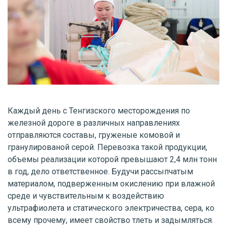
Каждый день с Тенгизского месторождения по
железной дороге в различных направлениях
отправляются составы, груженые комовой и
гранулированой серой. Перевозка такой продукции,
объемы реализации которой превышают 2,4 млн тонн
в год, дело ответственное. Будучи рассыпчатым
материалом, подверженным окислению при влажной
среде и чувствительным к воздействию
ультрафиолета и статического электричества, сера, ко
всему прочему, имеет свойство тлеть и задымляться.