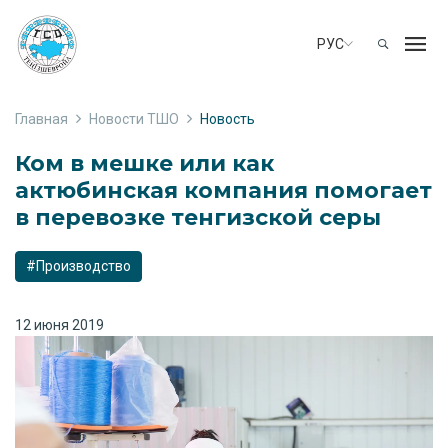
РУС
Главная
Новости ТШО
Новость
Ком в мешке или как
актюбинская компания помогает
в перевозке тенгизской серы
#Производство
12 июня 2019