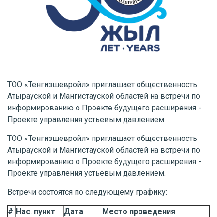
ТОО «Тенгизшевройл» приглашает общественность
Атырауской и Мангистауской областей на встречи по
информированию о Проекте будущего расширения -
Проекте управления устьевым давлением
ТОО «Тенгизшевройл» приглашает общественность
Атырауской и Мангистауской областей на встречи по
информированию о Проекте будущего расширения -
Проекте управления устьевым давлением.
Встречи состоятся по следующему графику:
#
Нас. пункт
Дата
Место проведения