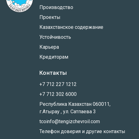
Производство
Проекты
Казахстанское содержание
Устойчивость
Карьера
Кредиторам
Контакты
+7 712 227 1212
+7 712 302 6000
Республика Казахстан 060011,
г.Атырау , ул. Сатпаева 3
tcoinfo@tengizchevroil.com
Телефон доверия и другие контакты