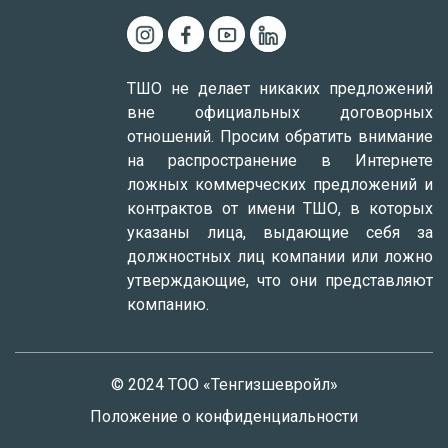
ТШО не делает никаких предложений
вне официальных договорных
отношений. Просим обратить внимание
на распространение в Интернете
ложных коммерческих предложений и
контрактов от имени ТШО, в которых
указаны лица, выдающие себя за
должностных лиц компании или ложно
утверждающие, что они представляют
компанию.
© 2024 ТОО «Тенгизшевройл»
Положение о конфиденциальности