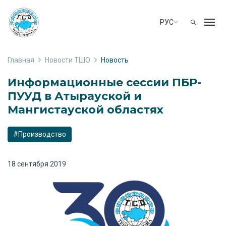
РУС
Главная
Новости ТШО
Новость
Информационные сессии ПБР-
ПУУД в Атырауской и
Мангистауской областях
#Производство
18 сентября 2019