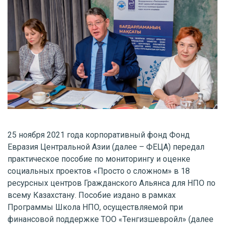
25 ноября 2021 года корпоративный фонд Фонд
Евразия Центральной Азии (далее – ФЕЦА) передал
практическое пособие по мониторингу и оценке
социальных проектов «Просто о сложном» в 18
ресурсных центров Гражданского Альянса для НПО по
всему Казахстану. Пособие издано в рамках
Программы Школа НПО, осуществляемой при
финансовой поддержке ТОО «Тенгизшевройл» (далее