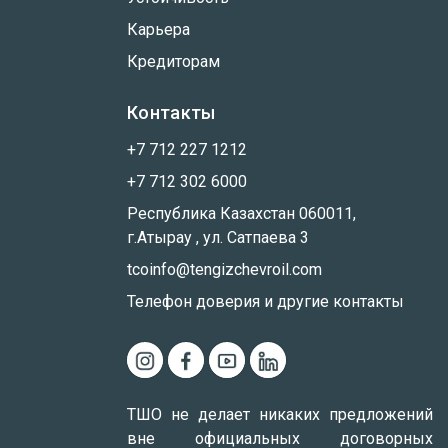
Карьера
Кредиторам
Контакты
+7 712 227 1212
+7 712 302 6000
Республика Казахстан 060011,
г.Атырау , ул. Сатпаева 3
tcoinfo@tengizchevroil.com
Телефон доверия и другие контакты
ТШО не делает никаких предложений
вне официальных договорных