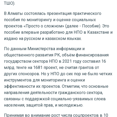
ТШО).
В Алматы состоялась презентация практического
пособия по мониторингу и оценке социальных
проектов «Просто о сложном» (далее - Пособие). Это
пособие впервые разработано для НПО в Казахстане и
издано на русском и казахском языках.
По данным Министерства информации и
общественного развития РК, объём финансирования
государством сектора НПО в 2021 году составил 16
млрд. тенге на 1681 проект, не считая грантов от
других спонсоров. Но у НПО до сих пор не было четких
инструментов для мониторинга и оценки
эффективности их проектов. Отметим, что основные
направления деятельности гражданского сектора,
связаны с поддержкой социально-уязвимых слоев
населения, защитой прав, и молодежью.
Принимая во внимание рост числа соцпроектов в 10