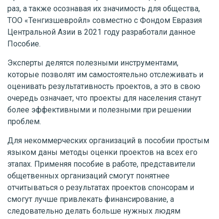
раз, а также осознавая их значимость для общества,
ТОО «Тенгизшевройл» совместно с Фондом Евразия
Центральной Азии в 2021 году разработали данное
Пособие.
Эксперты делятся полезными инструментами,
которые позволят им самостоятельно отслеживать и
оценивать результативность проектов, а это в свою
очередь означает, что проекты для населения станут
более эффективными и полезными при решении
проблем.
Для некоммерческих организаций в пособии простым
языком даны методы оценки проектов на всех его
этапах. Применяя пособие в работе, представители
общетвенных организаций смогут понятнее
отчитываться о результатах проектов спонсорам и
смогут лучше привлекать финансирование, а
следовательно делать больше нужных людям