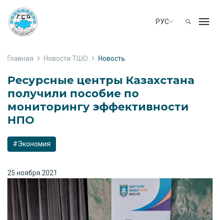
РУС
Главная
Новости ТШО
Новость
Ресурсные центры Казахстана
получили пособие по
мониторингу эффективности
НПО
#Экономия
25 ноября 2021