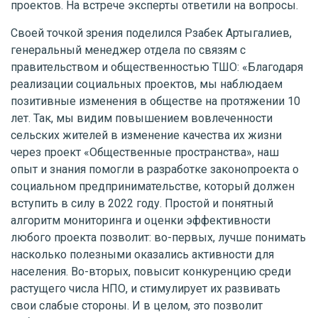
проектов. На встрече эксперты ответили на вопросы.
Своей точкой зрения поделился Рзабек Артыгалиев,
генеральный менеджер отдела по связям с
правительством и общественностью ТШО: «Благодаря
реализации социальных проектов, мы наблюдаем
позитивные изменения в обществе на протяжении 10
лет. Так, мы видим повышением вовлеченности
сельских жителей в изменение качества их жизни
через проект «Общественные пространства», наш
опыт и знания помогли в разработке законопроекта о
социальном предпринимательстве, который должен
вступить в силу в 2022 году. Простой и понятный
алгоритм мониторинга и оценки эффективности
любого проекта позволит: во-первых, лучше понимать
насколько полезными оказались активности для
населения. Во-вторых, повысит конкуренцию среди
растущего числа НПО, и стимулирует их развивать
свои слабые стороны. И в целом, это позволит