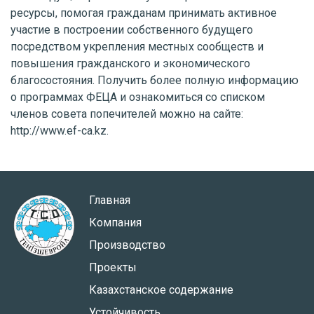
ресурсы, помогая гражданам принимать активное
участие в построении собственного будущего
посредством укрепления местных сообществ и
повышения гражданского и экономического
благосостояния. Получить более полную информацию
о программах ФЕЦА и ознакомиться со списком
членов совета попечителей можно на сайте:
http://www.ef-ca.kz.
Главная
Компания
Производство
Проекты
Казахстанское содержание
Устойчивость