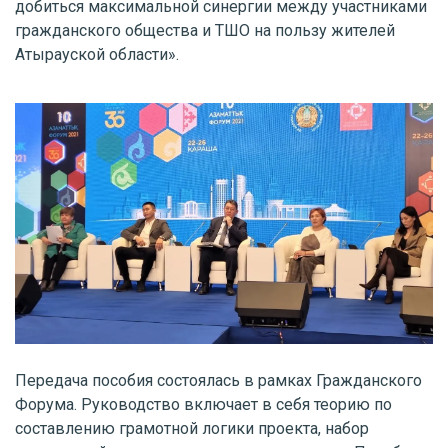
добиться максимальной синергии между участниками
гражданского общества и ТШО на пользу жителей
Атырауской области».
Передача пособия состоялась в рамках Гражданского
Форума. Руководство включает в себя теорию по
составлению грамотной логики проекта, набор