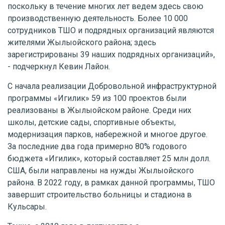
поскольку в течение многих лет ведем здесь свою
производственную деятельность. Более 10 000
сотрудников ТШО и подрядных организаций являются
жителями Жылыойского района; здесь
зарегистрированы 39 наших подрядных организаций»,
- подчеркнул Кевин Лайон.
С начала реализации Добровольной инфраструктурной
программы «Игилик» 59 из 100 проектов были
реализованы в Жылыойском районе. Среди них
школы, детские сады, спортивные объекты,
модернизация парков, набережной и многое другое.
За последние два года примерно 80% годового
бюджета «Игилик», который составляет 25 млн долл.
США, были направлены на нужды Жылыойского
района. В 2022 году, в рамках данной программы, ТШО
завершит строительство больницы и стадиона в
Кульсары.