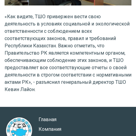
«Как видите, ТШО привержен вести свою
деятельность в условиях социальной и экологической
ответственности с соблюдением всех
соответствующих законов, правил и требований
Республики Казахстан. Важно отметить, что
Правительство РК является компетентным органом,
обеспечивающим соблюдение этих законов, и ТШО
предоставляет все соответствующие отчеты о своей
деятельности в строгом соответствии с нормативными
актами РК», - разъяснил генеральный директор ТШО
Кевин Лайон.
Главная
Компания