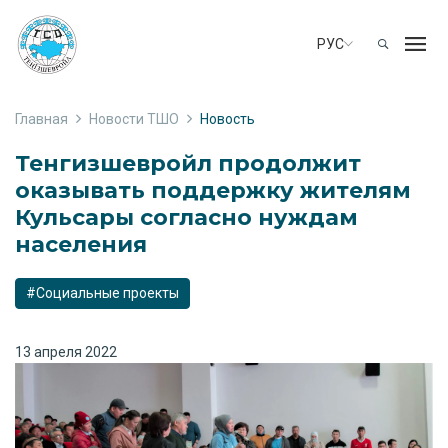
РУС
Главная
Новости ТШО
Новость
Тенгизшевройл продолжит
оказывать поддержку жителям
Кульсары согласно нуждам
населения
#Социальные проекты
13 апреля 2022