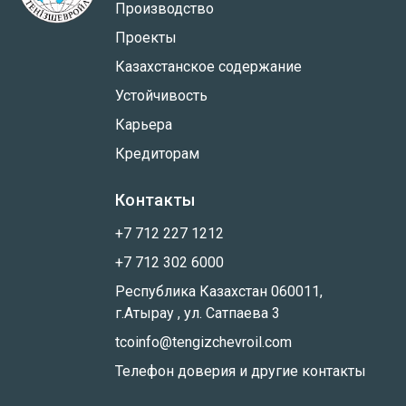
Производство
Проекты
Казахстанское содержание
Устойчивость
Карьера
Кредиторам
Контакты
+7 712 227 1212
+7 712 302 6000
Республика Казахстан 060011,
г.Атырау , ул. Сатпаева 3
tcoinfo@tengizchevroil.com
Телефон доверия и другие контакты