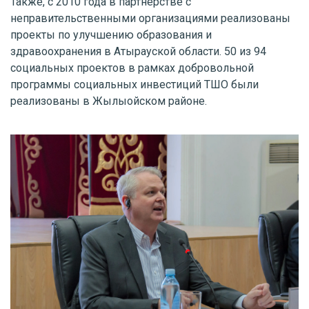
Также, с 2010 года в партнерстве с
неправительственными организациями реализованы
проекты по улучшению образования и
здравоохранения в Атырауской области. 50 из 94
социальных проектов в рамках добровольной
программы социальных инвестиций ТШО были
реализованы в Жылыойском районе.