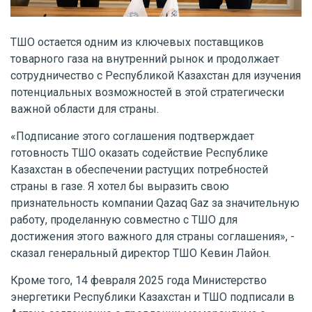
ТШО остается одним из ключевых поставщиков
товарного газа на внутренний рынок и продолжает
сотрудничество с Республикой Казахстан для изучения
потенциальных возможностей в этой стратегически
важной области для страны.
«Подписание этого соглашения подтверждает
готовность ТШО оказать содействие Республике
Казахстан в обеспечении растущих потребностей
страны в газе. Я хотел бы выразить свою
признательность компании Qazaq Gaz за значительную
работу, проделанную совместно с ТШО для
достижения этого важного для страны соглашения», -
сказал генеральный директор ТШО Кевин Лайон.
Кроме того, 14 февраля 2025 года Министерство
энергетики Республики Казахстан и ТШО подписали в