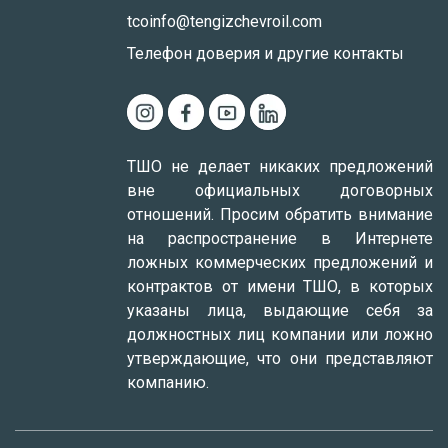
tcoinfo@tengizchevroil.com
Телефон доверия и другие контакты
ТШО не делает никаких предложений
вне официальных договорных
отношений. Просим обратить внимание
на распространение в Интернете
ложных коммерческих предложений и
контрактов от имени ТШО, в которых
указаны лица, выдающие себя за
должностных лиц компании или ложно
утверждающие, что они представляют
компанию.