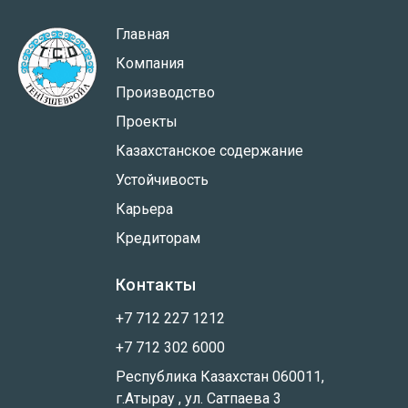
Главная
Компания
Производство
Проекты
Казахстанское содержание
Устойчивость
Карьера
Кредиторам
Контакты
+7 712 227 1212
+7 712 302 6000
Республика Казахстан 060011,
г.Атырау , ул. Сатпаева 3