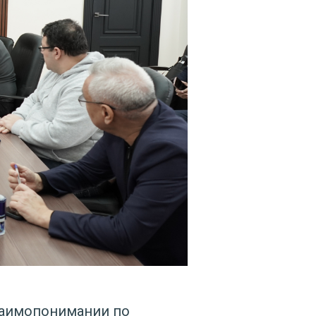
взаимопонимании по