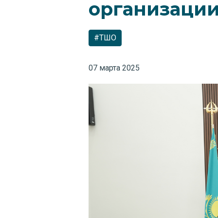
организации
#ТШО
07 марта 2025